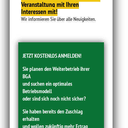
Veranstaltung mit Ihren
Interessen mit!
Wir informieren Sie über alle Neuigkeiten.
JETZT KOSTENLOS ANMELDEN!
Sie planen den Weiterbetrieb ihrer
BGA
und suchen ein optimales
Betriebsmodell
oder sind sich noch nicht sicher?
Sie haben bereits den Zuschlag
erhalten
und wollen zukünftig mehr Ertrag