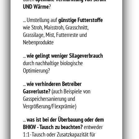
UND Wärme
?
... Umstellung auf
günstige Futterstoffe
wie Stroh, Maisstroh, Grasschnitt,
Grassilage, Mist, Futterreste und
Nebenprodukte
...
wie gelingt weniger Silageverbrauch
durch nachhaltige biologische
Optimierung?
...
wie verhinderen Betreiber
Gasverluste?
(auch Beispiele von
Gasspeichersanierung und
Vergrößerung/Flexprämie)
...
was ist bei der Überbauung oder dem
BHKW - Tausch zu beachten?
entweder
1:1-Tausch oder Zusatzkapazität für