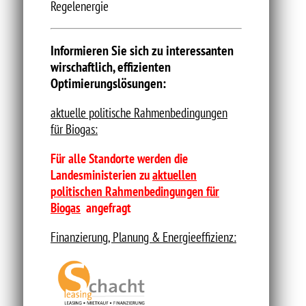
Regelenergie
Informieren Sie sich zu interessanten
wirschaftlich, effizienten
Optimierungslösungen:
aktuelle politische Rahmenbedingungen
für Biogas:
Für alle Standorte werden die
Landesministerien zu
aktuellen
politischen Rahmenbedingungen für
Biogas
angefragt
Finanzierung, Planung & Energieeffizienz: