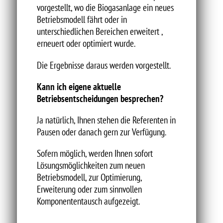
vorgestellt, wo die Biogasanlage ein neues
Betriebsmodell fährt oder in
unterschiedlichen Bereichen erweitert ,
erneuert oder optimiert wurde.
Die Ergebnisse daraus werden vorgestellt.
Kann ich eigene aktuelle
Betriebsentscheidungen besprechen?
Ja natürlich, Ihnen stehen die Referenten in
Pausen oder danach gern zur Verfügung.
Sofern möglich, werden Ihnen sofort
Lösungsmöglichkeiten zum neuen
Betriebsmodell, zur Optimierung,
Erweiterung oder zum sinnvollen
Komponententausch aufgezeigt.