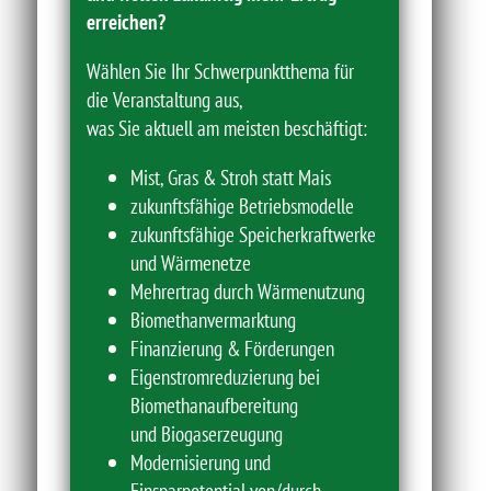
erreichen?
Wählen Sie Ihr Schwerpunktthema für
die Veranstaltung aus,
was Sie aktuell am meisten beschäftigt:
Mist, Gras & Stroh statt Mais
zukunftsfähige Betriebsmodelle
zukunftsfähige Speicherkraftwerke
und Wärmenetze
Mehrertrag durch Wärmenutzung
Biomethanvermarktung
Finanzierung & Förderungen
Eigenstromreduzierung bei
Biomethanaufbereitung
und Biogaserzeugung
Modernisierung und
Einsparpotential von/durch