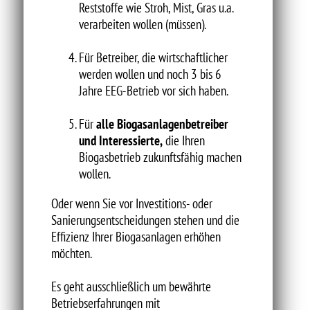
Reststoffe wie Stroh, Mist, Gras u.a.
verarbeiten wollen (müssen).
Für Betreiber, die wirtschaftlicher
werden wollen und noch 3 bis 6
Jahre EEG-Betrieb vor sich haben.
Für
alle Biogasanlagenbetreiber
und Interessierte,
die Ihren
Biogasbetrieb zukunftsfähig machen
wollen.
Oder wenn Sie vor Investitions- oder
Sanierungsentscheidungen stehen und die
Effizienz Ihrer Biogasanlagen erhöhen
möchten.
Es geht ausschließlich um bewährte
Betriebserfahrungen mit