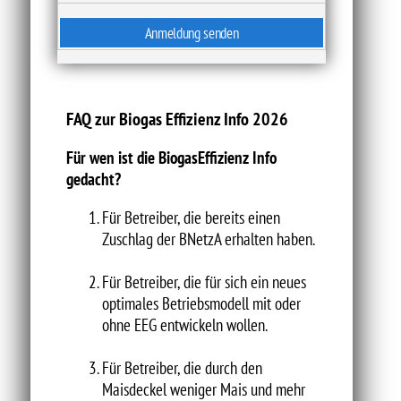
FAQ zur Biogas Effizienz Info 2026
Für wen ist die BiogasEffizienz Info
gedacht?
Für Betreiber, die bereits einen
Zuschlag der BNetzA erhalten haben.
Für Betreiber, die für sich ein neues
optimales Betriebsmodell mit oder
ohne EEG entwickeln wollen.
Für Betreiber, die durch den
Maisdeckel weniger Mais und mehr