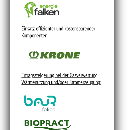
Einsatz effizienter und kostensparender
Komponenten:
Ertragssteigerung bei der Gasverwertung,
Wärmenutzung und/oder Stromerzeugung: