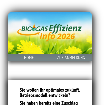
HOME
ZUR ANMELDUNG
Sie wollen Ihr optimales zukünft.
Betriebsmodell entwickeln?
Sie haben bereits eine Zuschlag