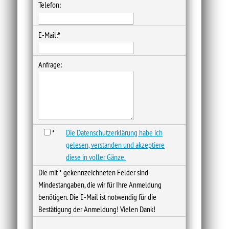
Telefon:
E-Mail:*
Anfrage:
*
Die Datenschutzerklärung habe ich
gelesen, verstanden und akzeptiere
diese in voller Gänze.
Die mit * gekennzeichneten Felder sind
Mindestangaben, die wir für Ihre Anmeldung
benötigen. Die E-Mail ist notwendig für die
Bestätigung der Anmeldung! Vielen Dank!