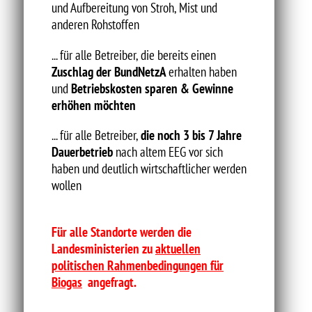
und Aufbereitung von Stroh, Mist und
anderen Rohstoffen
... für alle Betreiber, die bereits einen
Zuschlag der BundNetzA
erhalten haben
und
Betriebskosten sparen & Gewinne
erhöhen möchten
... für alle Betreiber,
die noch 3 bis 7 Jahre
Dauerbetrieb
nach altem EEG vor sich
haben und deutlich wirtschaftlicher werden
wollen
Für alle Standorte werden die
Landesministerien zu
aktuellen
politischen Rahmenbedingungen für
Biogas
angefragt.