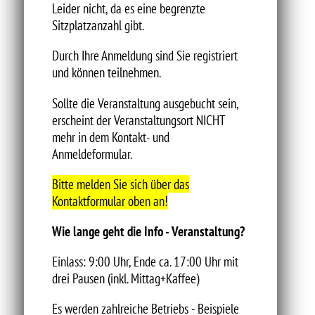
Leider nicht, da es eine begrenzte
Sitzplatzanzahl gibt.
Durch Ihre Anmeldung sind Sie registriert
und können teilnehmen.
Sollte die Veranstaltung ausgebucht sein,
erscheint der Veranstaltungsort NICHT
mehr in dem Kontakt- und
Anmeldeformular.
Bitte melden Sie sich über das
Kontaktformular oben an!
Wie lange geht die Info - Veranstaltung?
Einlass: 9:00 Uhr, Ende ca. 17:00 Uhr mit
drei Pausen (inkl. Mittag+Kaffee)
Es werden zahlreiche Betriebs - Beispiele