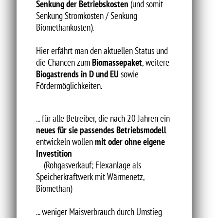
Senkung der Betriebskosten
(und somit
Senkung Stromkosten / Senkung
Biomethankosten).
Hier erfährt man den aktuellen Status und
die Chancen zum
Biomassepaket
, weitere
Biogastrends in D und EU
sowie
Fördermöglichkeiten.
... für alle Betreiber, die nach 20 Jahren ein
neues für sie passendes Betriebsmodell
entwickeln wollen
mit oder ohne eigene
Investition
(Rohgasverkauf; Flexanlage als
Speicherkraftwerk mit Wärmenetz,
Biomethan)
... weniger Maisverbrauch durch Umstieg