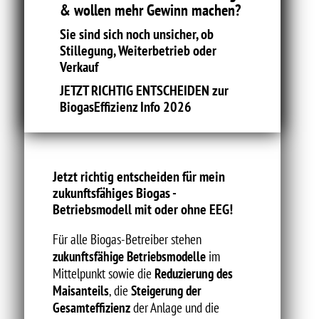
& wollen mehr Gewinn machen?
Sie sind sich noch unsicher, ob
Stillegung, Weiterbetrieb oder
Verkauf
JETZT RICHTIG ENTSCHEIDEN zur
BiogasEffizienz Info 2026
Jetzt richtig entscheiden für mein
zukunftsfähiges Biogas -
Betriebsmodell mit oder ohne EEG!
Für alle Biogas-Betreiber stehen
zukunftsfähige Betriebsmodelle
im
Mittelpunkt sowie die
Reduzierung des
Maisanteils
, die
Steigerung der
Gesamteffizienz
der Anlage und die