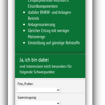
Einzelkomponenten
stabiler BHKW- und Anlagen-
Betrieb
Anlagensanierung
Gleicher Ertrag mit weniger
Maismenge
Umstellung auf günstige Rohstoffe
Ja, ich bin dabei
und interessiere mich besonders für
folgende Schwerpunkte:
Finz./Futter:
Gaserzeugung: